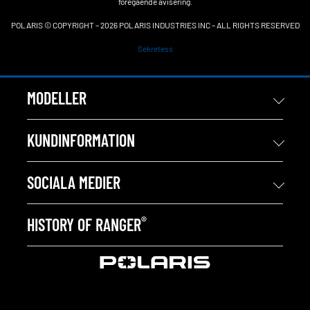
föregående avisering.
POLARIS © COPYRIGHT – 2026 POLARIS INDUSTRIES INC – ALL RIGHTS RESERVED
Sekretess
MODELLER
KUNDINFORMATION
SOCIALA MEDIER
®
HISTORY OF RANGER