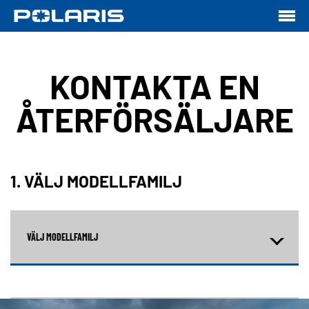
KONTAKTA EN
ÅTERFÖRSÄLJARE
1. VÄLJ MODELLFAMILJ
VÄLJ MODELLFAMILJ