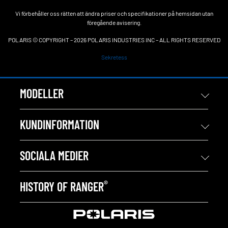
Vi förbehåller oss rätten att ändra priser och specifikationer på hemsidan utan
föregående avisering.
POLARIS © COPYRIGHT – 2026 POLARIS INDUSTRIES INC – ALL RIGHTS RESERVED
Sekretess
MODELLER
KUNDINFORMATION
SOCIALA MEDIER
®
HISTORY OF RANGER