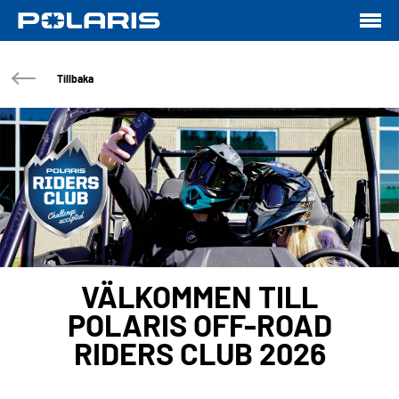
Tillbaka
VÄLKOMMEN TILL
POLARIS OFF-ROAD
RIDERS CLUB 2026