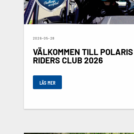
2026-05-28
VÄLKOMMEN TILL POLARIS
RIDERS CLUB 2026
LÄS MER