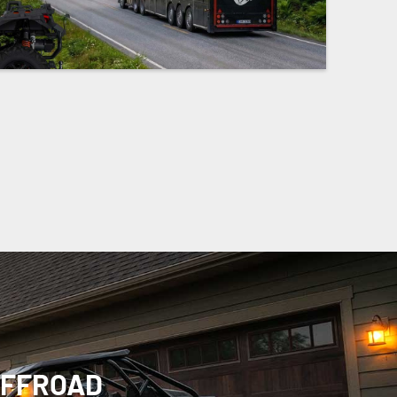
OFFROAD