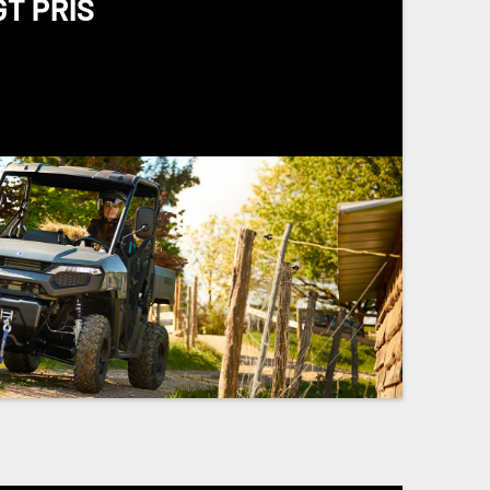
T PRIS