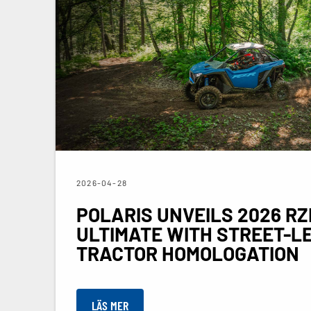
2026-04-28
POLARIS UNVEILS 2026 RZ
ULTIMATE WITH STREET-L
TRACTOR HOMOLOGATION
LÄS MER