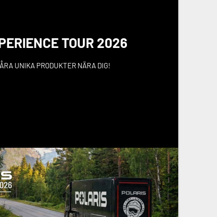
PERIENCE TOUR 2026
VÅRA UNIKA PRODUKTER NÄRA DIG!